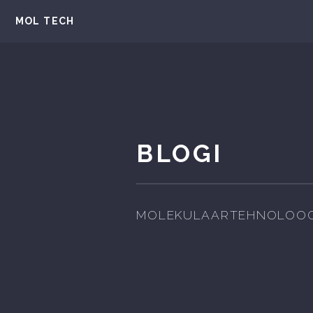
MOL TECH
BLOGI
MOLEKULAARTEHNOLOOG