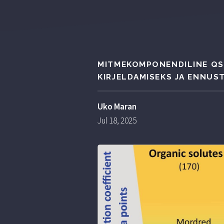
MITMEKOMPONENDILINE QS
KIRJELDAMISEKS JA ENNUS
Uko Maran
Jul 18, 2025