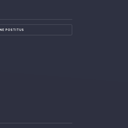
NE POSTITUS