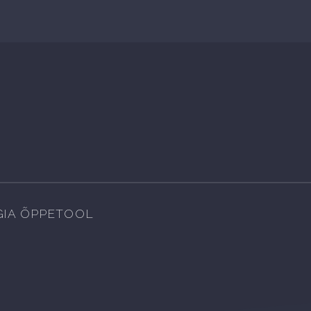
IA ÕPPETOOL