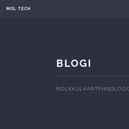
MOL TECH
BLOGI
MOLEKULAARTEHNOLOOG