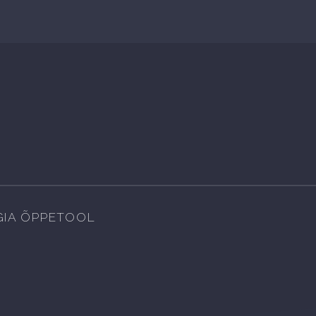
IA ÕPPETOOL