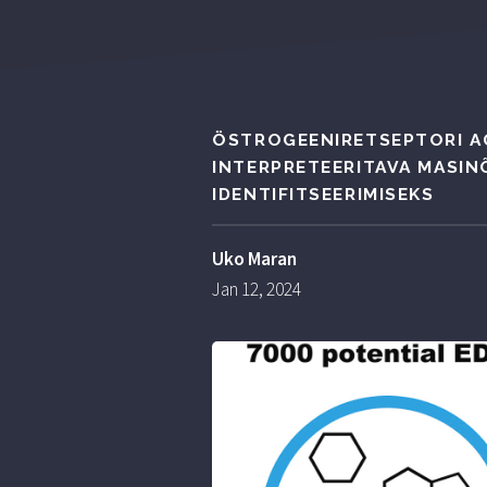
ÖSTROGEENIRETSEPTORI A
INTERPRETEERITAVA MASIN
IDENTIFITSEERIMISEKS
Uko Maran
Jan 12, 2024