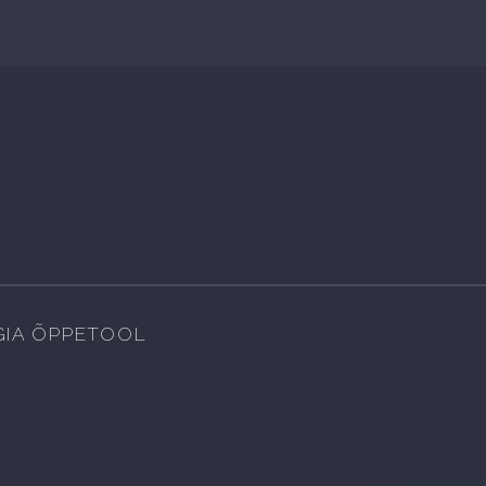
IA ÕPPETOOL