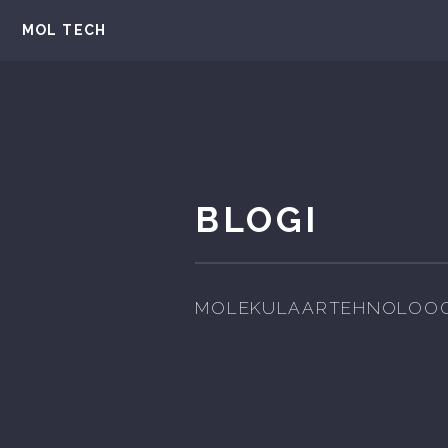
MOL TECH
BLOGI
MOLEKULAARTEHNOLOOG